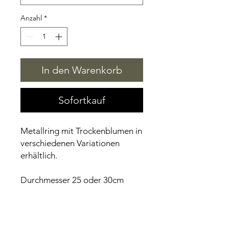
Anzahl
*
In den Warenkorb
Sofortkauf
Metallring mit Trockenblumen in
verschiedenen Variationen
erhältlich.
Durchmesser 25 oder 30cm