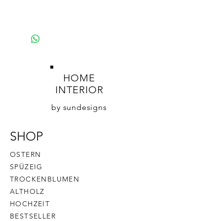
HOME
INTERIOR
by sundesigns
SHOP
OSTERN
SPÜZEIG
TROCKENBLUMEN
ALTHOLZ
HOCHZEIT
BESTSELLER