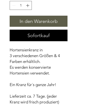
In den Warenkorb
Sofortkauf
Hortensienkranz in
3 verschiedenen Größen & 4
Farben erhältlich.
Es werden konservierte
Hortensien verwendet.
Ein Kranz für´s ganze Jahr!
Lieferzeit ca. 7 Tage. (jeder
Kranz wird frisch produziert)